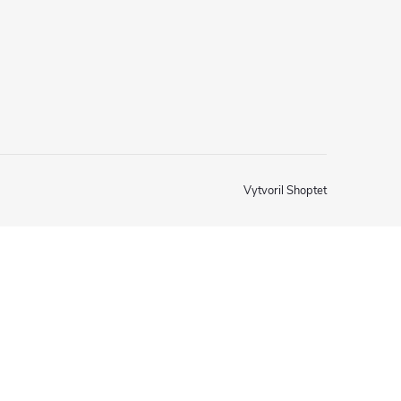
Vytvoril Shoptet