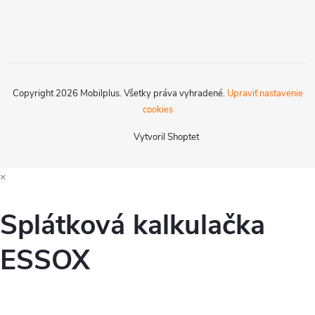
Copyright 2026
Mobilplus
. Všetky práva vyhradené.
Upraviť nastavenie
cookies
Vytvoril Shoptet
×
Splátková kalkulačka
ESSOX