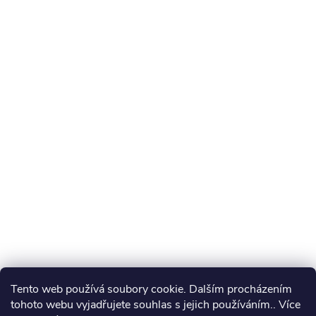
Tento web používá soubory cookie. Dalším procházením
tohoto webu vyjadřujete souhlas s jejich používáním.. Více