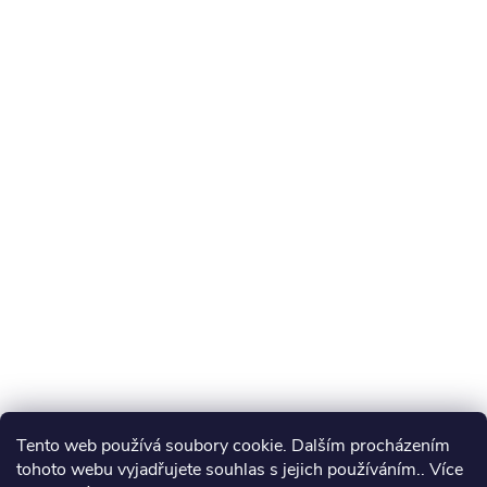
Tento web používá soubory cookie. Dalším procházením
tohoto webu vyjadřujete souhlas s jejich používáním.. Více