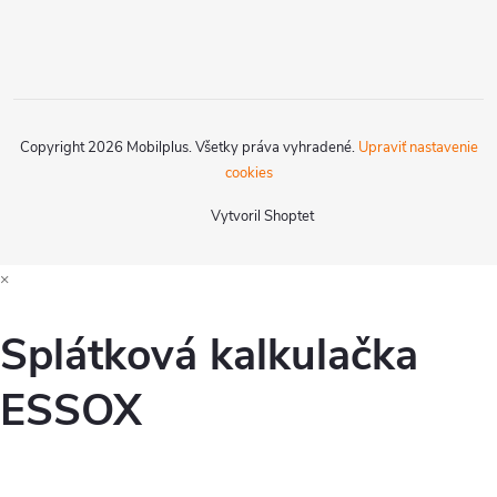
Copyright 2026
Mobilplus
. Všetky práva vyhradené.
Upraviť nastavenie
cookies
Vytvoril Shoptet
×
Splátková kalkulačka
ESSOX