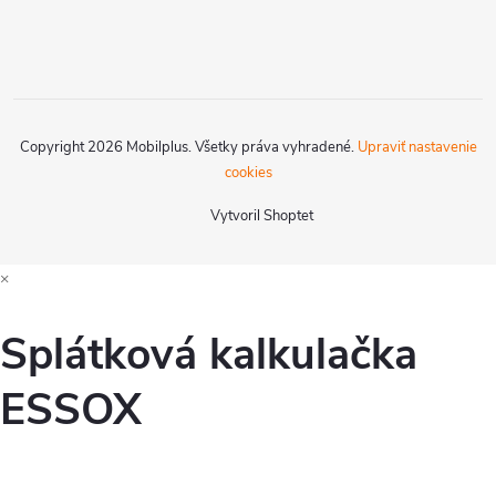
Copyright 2026
Mobilplus
. Všetky práva vyhradené.
Upraviť nastavenie
cookies
Vytvoril Shoptet
×
Splátková kalkulačka
ESSOX