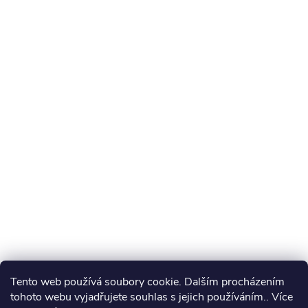
Tento web používá soubory cookie. Dalším procházením
tohoto webu vyjadřujete souhlas s jejich používáním.. Více