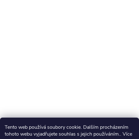
Tento web používá soubory cookie. Dalším procházením
tohoto webu vyjadřujete souhlas s jejich používáním.. Více