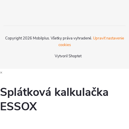
Copyright 2026
Mobilplus
. Všetky práva vyhradené.
Upraviť nastavenie
cookies
Vytvoril Shoptet
×
Splátková kalkulačka
ESSOX