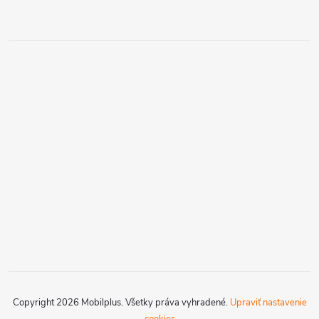
Copyright 2026
Mobilplus
. Všetky práva vyhradené.
Upraviť nastavenie
cookies