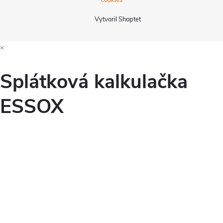
Vytvoril Shoptet
×
Splátková kalkulačka
ESSOX