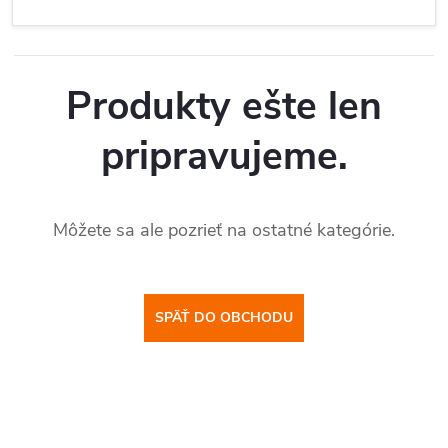
Produkty ešte len
pripravujeme.
Môžete sa ale pozrieť na ostatné kategórie.
SPÄŤ DO OBCHODU