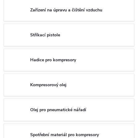
Zařízení na úpravu a čištění vzduchu
Stříkací pistole
Hadice pro kompresory
Kompresorový olej
Olej pro pneumatické nářadí
Spotřební materiál pro kompresory