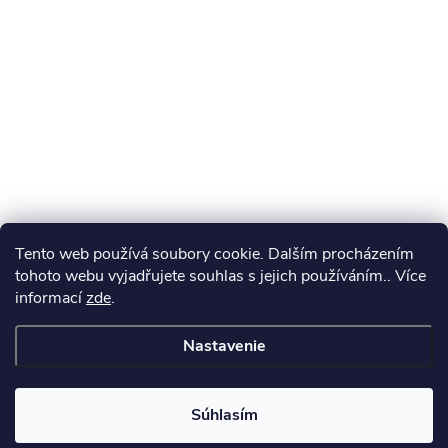
Tento web používá soubory cookie. Dalším procházením
tohoto webu vyjadřujete souhlas s jejich používáním.. Více
informací
zde
.
Nastavenie
Súhlasím