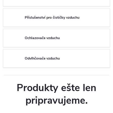
Příslušenství pro čističky vzduchu
Ochlazovače vzduchu
Odvlhčovače vzduchu
Produkty ešte len
pripravujeme.