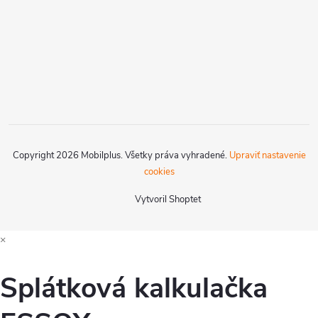
Copyright 2026
Mobilplus
. Všetky práva vyhradené.
Upraviť nastavenie
cookies
Vytvoril Shoptet
×
Splátková kalkulačka