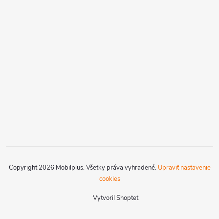
Copyright 2026
Mobilplus
. Všetky práva vyhradené.
Upraviť nastavenie
cookies
Vytvoril Shoptet