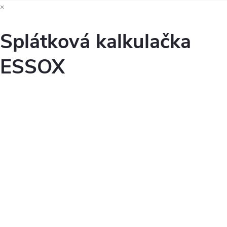
×
Splátková kalkulačka
ESSOX