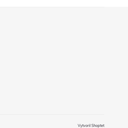
Vytvoril Shoptet