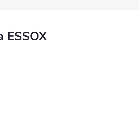
ka ESSOX