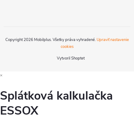
Copyright 2026
Mobilplus
. Všetky práva vyhradené.
Upraviť nastavenie
cookies
Vytvoril Shoptet
×
Splátková kalkulačka
ESSOX