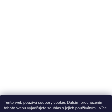
Tento web používá soubory cookie. Dalším procházením
tohoto webu vyjadřujete souhlas s jejich používáním.. Více