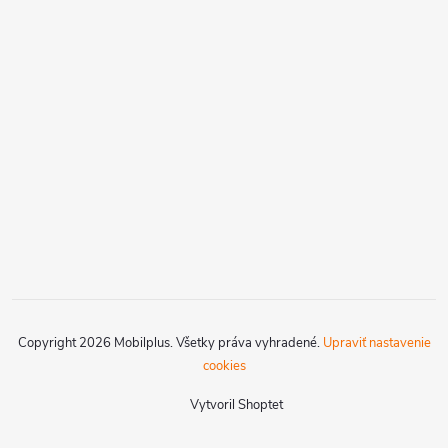
Copyright 2026
Mobilplus
. Všetky práva vyhradené.
Upraviť nastavenie
cookies
Vytvoril Shoptet