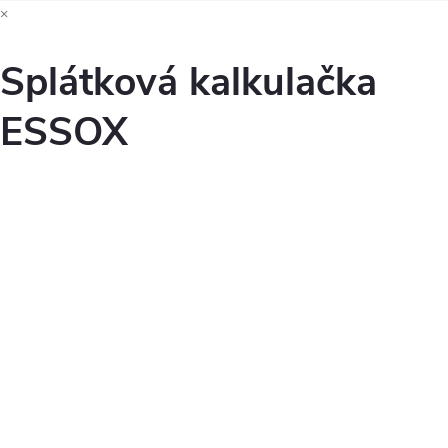
×
Splátková kalkulačka
ESSOX