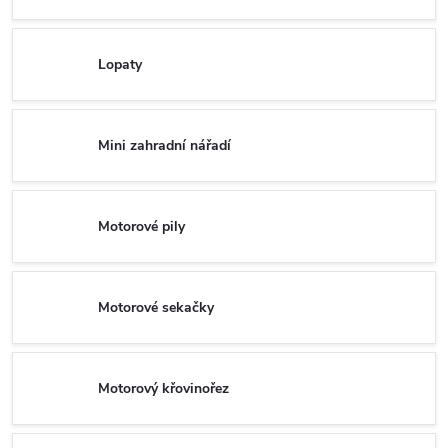
Lopaty
Mini zahradní nářadí
Motorové pily
Motorové sekačky
Motorový křovinořez