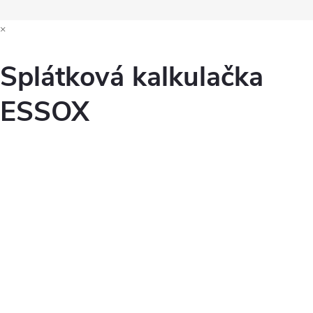
×
Splátková kalkulačka
ESSOX