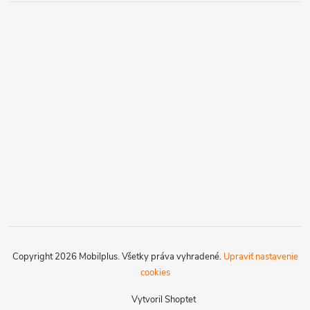
Copyright 2026
Mobilplus
. Všetky práva vyhradené.
Upraviť nastavenie
cookies
Vytvoril Shoptet