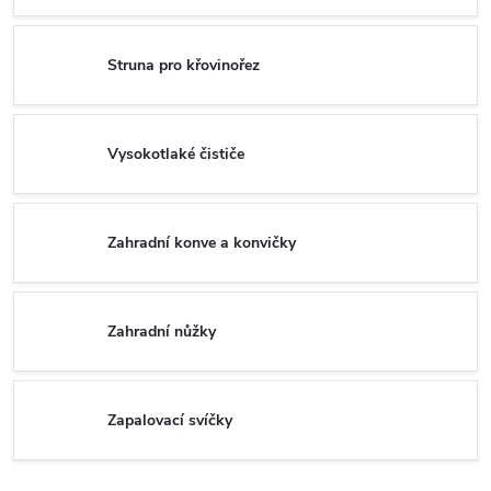
Struna pro křovinořez
Vysokotlaké čističe
Zahradní konve a konvičky
Zahradní nůžky
Zapalovací svíčky