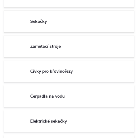
Sekačky
Zametací stroje
Cívky pro křovinořezy
Čerpadla na vodu
Elektrické sekačky