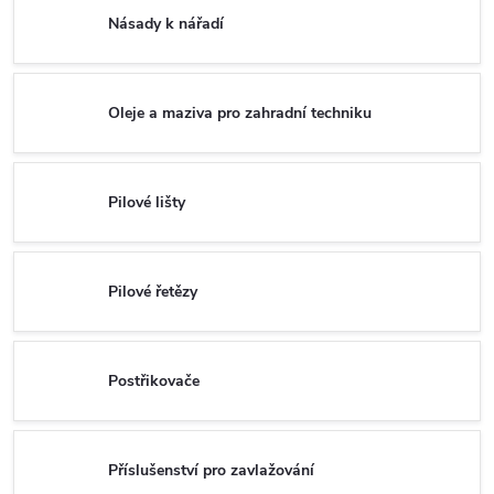
Násady k nářadí
Oleje a maziva pro zahradní techniku
Pilové lišty
Pilové řetězy
Postřikovače
Příslušenství pro zavlažování