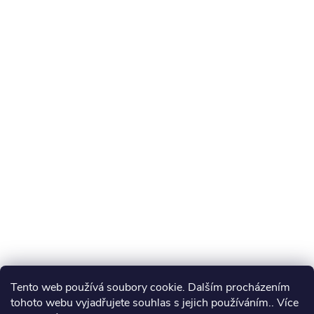
Tento web používá soubory cookie. Dalším procházením
tohoto webu vyjadřujete souhlas s jejich používáním.. Více