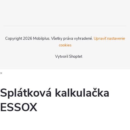
Copyright 2026
Mobilplus
. Všetky práva vyhradené.
Upraviť nastavenie
cookies
Vytvoril Shoptet
×
Splátková kalkulačka
ESSOX