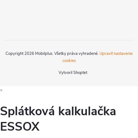
Copyright 2026
Mobilplus
. Všetky práva vyhradené.
Upraviť nastavenie
cookies
Vytvoril Shoptet
×
Splátková kalkulačka
ESSOX