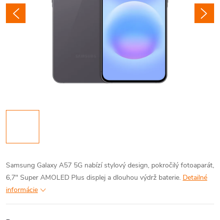
Samsung Galaxy A57 5G nabízí stylový design, pokročilý fotoaparát,
6,7" Super AMOLED Plus displej a dlouhou výdrž baterie.
Detailné
informácie