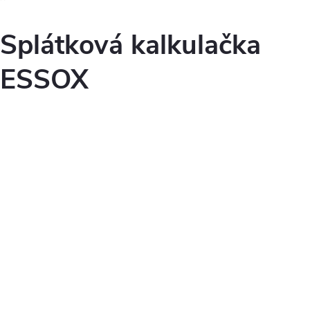
Splátková kalkulačka
ESSOX