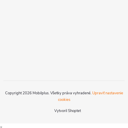
Copyright 2026
Mobilplus
. Všetky práva vyhradené.
Upraviť nastavenie
cookies
Vytvoril Shoptet
×