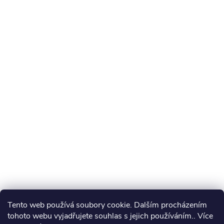
Tento web používá soubory cookie. Dalším procházením
tohoto webu vyjadřujete souhlas s jejich používáním.. Více