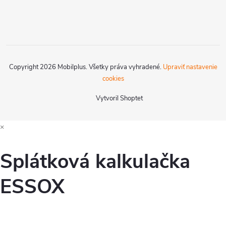
Copyright 2026
Mobilplus
. Všetky práva vyhradené.
Upraviť nastavenie
cookies
Vytvoril Shoptet
×
Splátková kalkulačka
ESSOX