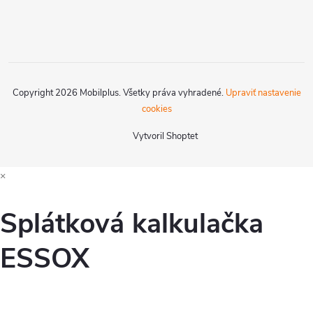
Copyright 2026
Mobilplus
. Všetky práva vyhradené.
Upraviť nastavenie
cookies
Vytvoril Shoptet
×
Splátková kalkulačka
ESSOX