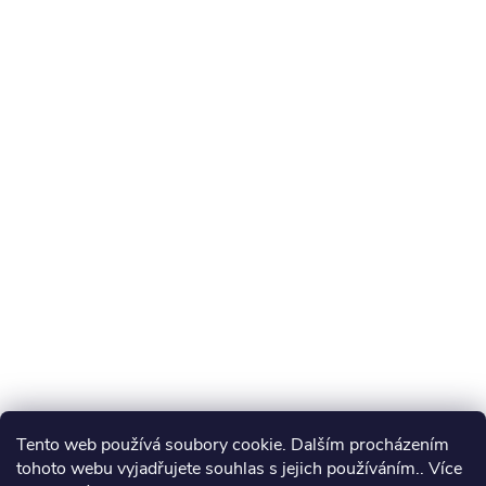
Tento web používá soubory cookie. Dalším procházením
tohoto webu vyjadřujete souhlas s jejich používáním.. Více