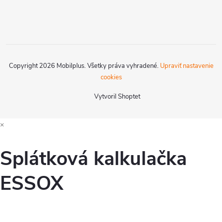
Copyright 2026
Mobilplus
. Všetky práva vyhradené.
Upraviť nastavenie
cookies
Vytvoril Shoptet
×
Splátková kalkulačka
ESSOX