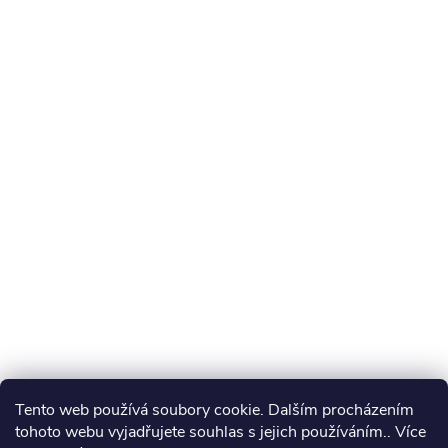
Tento web používá soubory cookie. Dalším procházením
tohoto webu vyjadřujete souhlas s jejich používáním.. Více