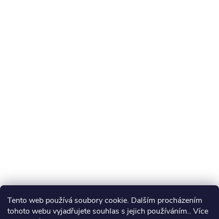
Tento web používá soubory cookie. Dalším procházením
tohoto webu vyjadřujete souhlas s jejich používáním.. Více