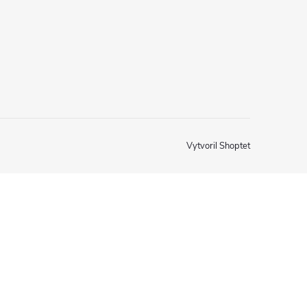
Vytvoril Shoptet