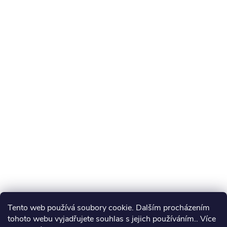
Tento web používá soubory cookie. Dalším procházením
tohoto webu vyjadřujete souhlas s jejich používáním.. Více