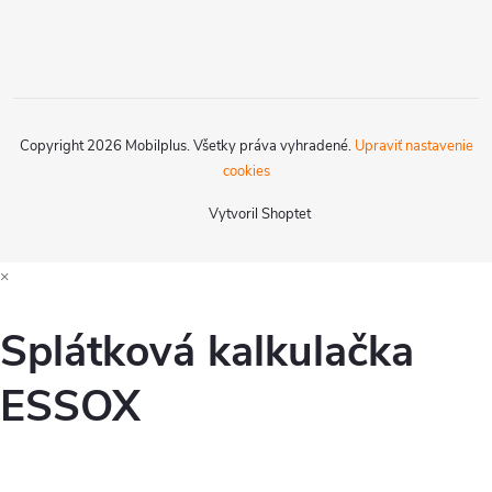
Copyright 2026
Mobilplus
. Všetky práva vyhradené.
Upraviť nastavenie
cookies
Vytvoril Shoptet
×
Splátková kalkulačka
ESSOX