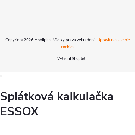
Copyright 2026
Mobilplus
. Všetky práva vyhradené.
Upraviť nastavenie
cookies
Vytvoril Shoptet
×
Splátková kalkulačka
ESSOX