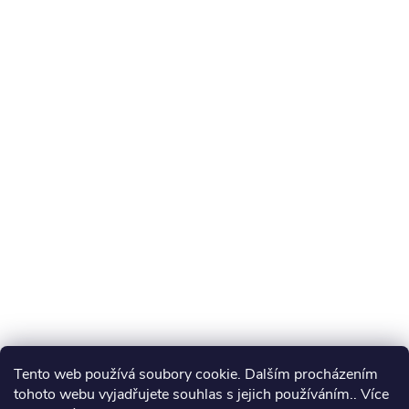
Tento web používá soubory cookie. Dalším procházením
tohoto webu vyjadřujete souhlas s jejich používáním.. Více