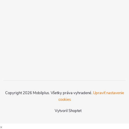
Copyright 2026
Mobilplus
. Všetky práva vyhradené.
Upraviť nastavenie
cookies
Vytvoril Shoptet
×