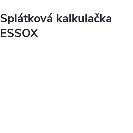
Splátková kalkulačka
ESSOX