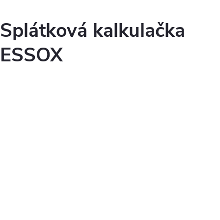
Splátková kalkulačka
ESSOX