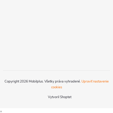
Copyright 2026
Mobilplus
. Všetky práva vyhradené.
Upraviť nastavenie
cookies
Vytvoril Shoptet
×