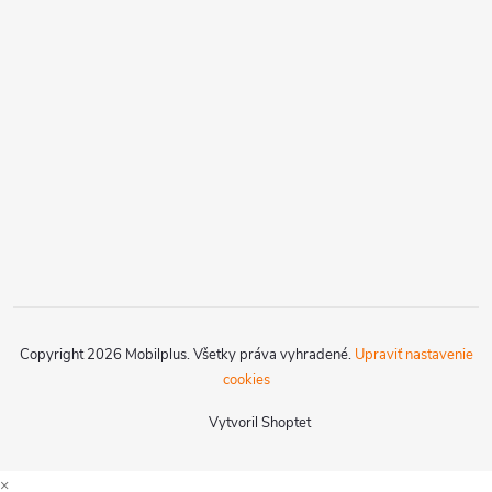
Copyright 2026
Mobilplus
. Všetky práva vyhradené.
Upraviť nastavenie
cookies
Vytvoril Shoptet
×