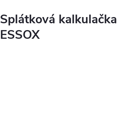
Splátková kalkulačka
ESSOX