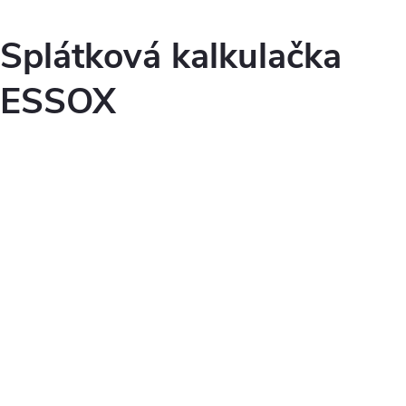
Splátková kalkulačka
ESSOX