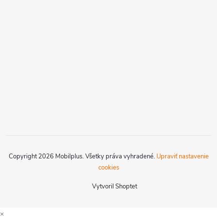
Copyright 2026
Mobilplus
. Všetky práva vyhradené.
Upraviť nastavenie
cookies
Vytvoril Shoptet
×