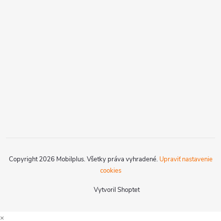
Copyright 2026
Mobilplus
. Všetky práva vyhradené.
Upraviť nastavenie
cookies
Vytvoril Shoptet
×