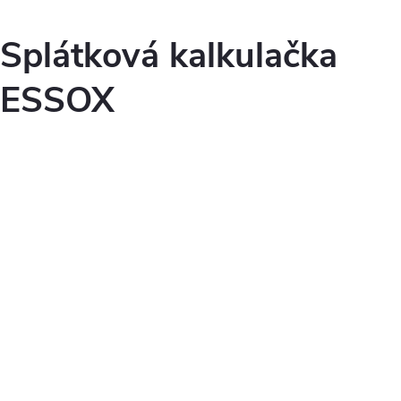
Splátková kalkulačka
ESSOX