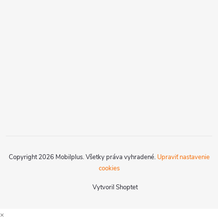
Copyright 2026
Mobilplus
. Všetky práva vyhradené.
Upraviť nastavenie
cookies
Vytvoril Shoptet
×