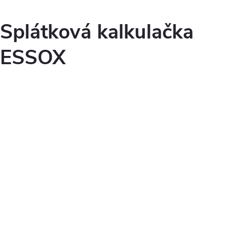
Splátková kalkulačka
ESSOX