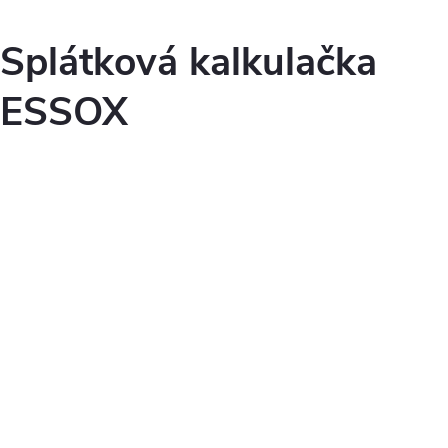
Splátková kalkulačka
ESSOX