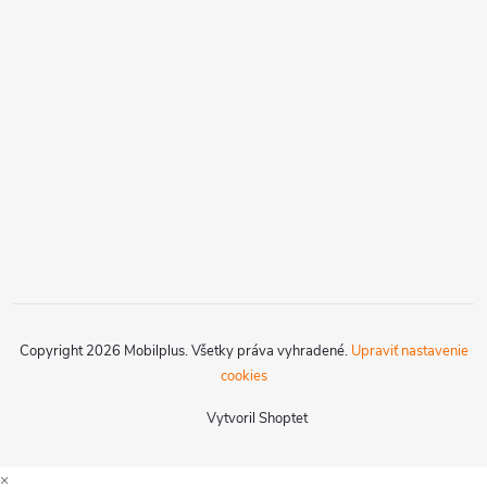
Copyright 2026
Mobilplus
. Všetky práva vyhradené.
Upraviť nastavenie
cookies
Vytvoril Shoptet
×