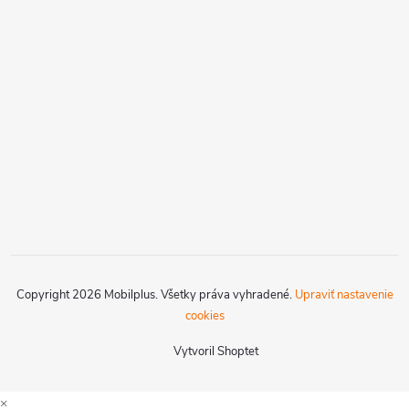
Copyright 2026
Mobilplus
. Všetky práva vyhradené.
Upraviť nastavenie
cookies
Vytvoril Shoptet
×