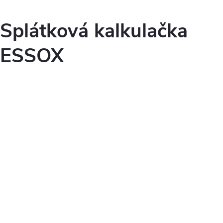
Splátková kalkulačka
ESSOX