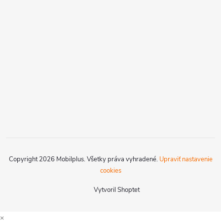
Copyright 2026
Mobilplus
. Všetky práva vyhradené.
Upraviť nastavenie
cookies
Vytvoril Shoptet
×