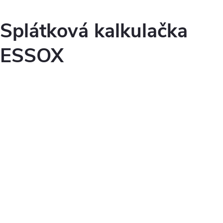
Splátková kalkulačka
ESSOX