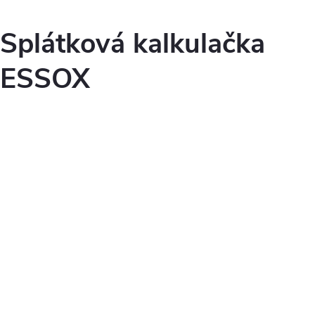
Splátková kalkulačka
ESSOX