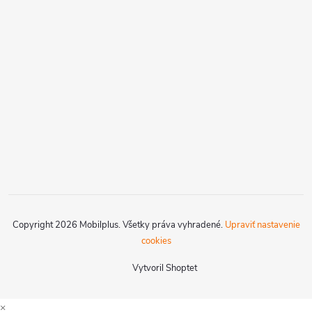
Copyright 2026
Mobilplus
. Všetky práva vyhradené.
Upraviť nastavenie
cookies
Vytvoril Shoptet
×