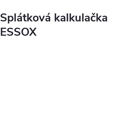
Splátková kalkulačka
ESSOX