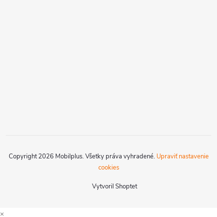
Copyright 2026
Mobilplus
. Všetky práva vyhradené.
Upraviť nastavenie
cookies
Vytvoril Shoptet
×