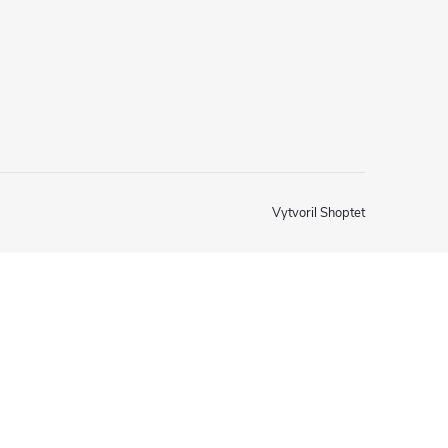
Vytvoril Shoptet