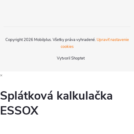
Copyright 2026
Mobilplus
. Všetky práva vyhradené.
Upraviť nastavenie
cookies
Vytvoril Shoptet
×
Splátková kalkulačka
ESSOX