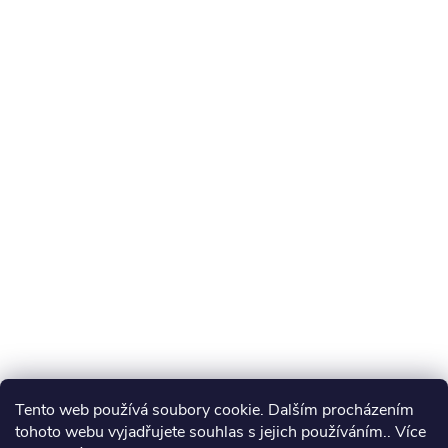
Tento web používá soubory cookie. Dalším procházením
tohoto webu vyjadřujete souhlas s jejich používáním.. Více