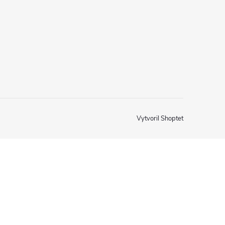
Vytvoril Shoptet