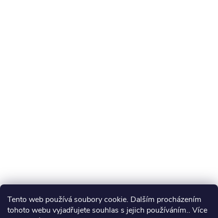
Tento web používá soubory cookie. Dalším procházením
tohoto webu vyjadřujete souhlas s jejich používáním.. Více