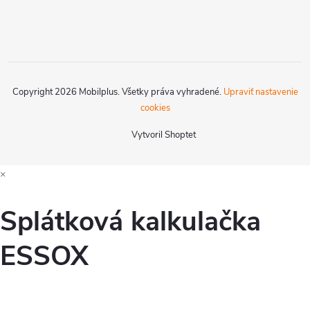
Copyright 2026
Mobilplus
. Všetky práva vyhradené.
Upraviť nastavenie
cookies
Vytvoril Shoptet
×
Splátková kalkulačka
ESSOX