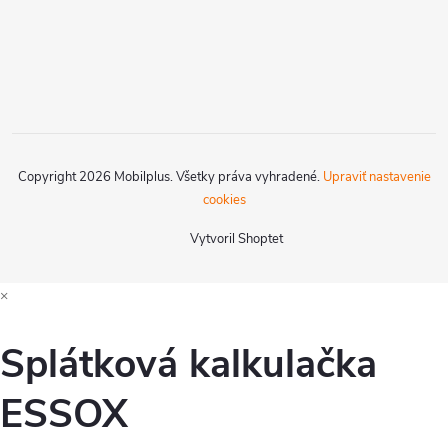
Copyright 2026
Mobilplus
. Všetky práva vyhradené.
Upraviť nastavenie
cookies
Vytvoril Shoptet
×
Splátková kalkulačka
ESSOX