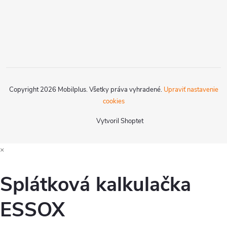
Copyright 2026
Mobilplus
. Všetky práva vyhradené.
Upraviť nastavenie
cookies
Vytvoril Shoptet
×
Splátková kalkulačka
ESSOX