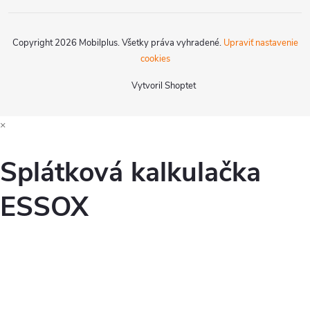
Copyright 2026
Mobilplus
. Všetky práva vyhradené.
Upraviť nastavenie
cookies
Vytvoril Shoptet
×
Splátková kalkulačka
ESSOX