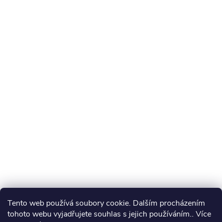
Tento web používá soubory cookie. Dalším procházením
tohoto webu vyjadřujete souhlas s jejich používáním.. Více