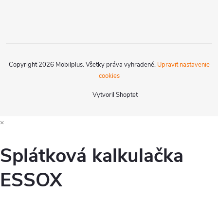
Copyright 2026
Mobilplus
. Všetky práva vyhradené.
Upraviť nastavenie
cookies
Vytvoril Shoptet
×
Splátková kalkulačka
ESSOX